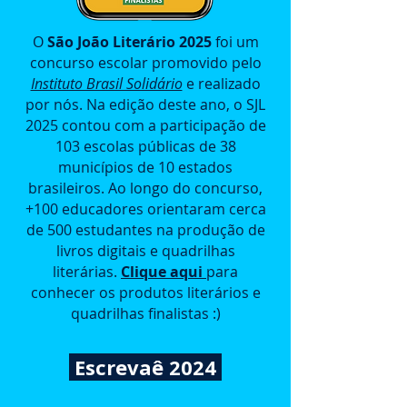
O
São João Literário 2025
foi um
concurso escolar promovido pelo
Instituto Brasil Solidário
e realizado
por nós. Na edição deste ano, o SJL
2025 contou com a participação de
103 escolas públicas de 38
municípios de 10 estados
brasileiros. Ao longo do concurso,
+100 educadores orientaram cerca
de 500 estudantes na produção de
livros digitais e quadrilhas
literárias.
Clique aqui
para
conhecer os produtos literários e
quadrilhas finalistas :)
Escrevaê 2024