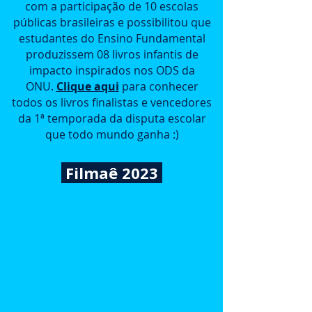
com a participação de 10 escolas
públicas brasileiras e possibilitou que
estudantes do Ensino Fundamental
produzissem 08 livros infantis de
impacto inspirados nos ODS da
ONU.
Clique aqui
para conhecer
todos os livros finalistas e vencedores
da 1ª temporada da disputa escolar
que todo mundo ganha :)
Filmaê 2023