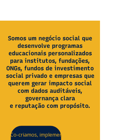
Somos um negócio social que
desenvolve programas
educacionais personalizados
para institutos, fundações,
ONGs, fundos de investimento
social privado e empresas que
querem gerar impacto social
com dados auditáveis,
governança clara
e reputação com propósito.
Co-criamos, implementamos e