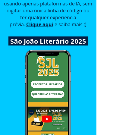
usando apenas plataformas de IA, sem
digitar uma única linha de código ou
ter qualquer experiência
prévia.
Clique aqui
e saiba mais ;)
​ São João Literário 2025