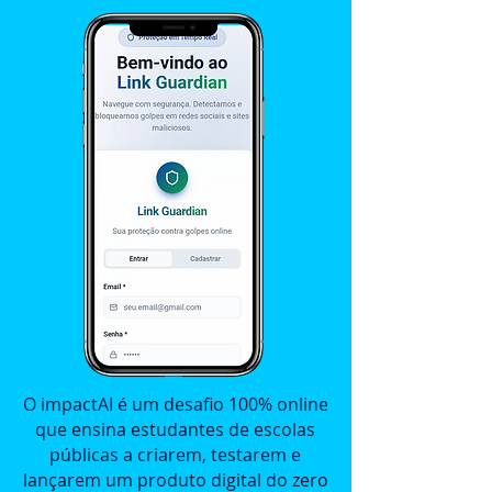
O impactAI é um desafio 100% online
que ensina estudantes de escolas
públicas a criarem, testarem e
lançarem um produto digital do zero