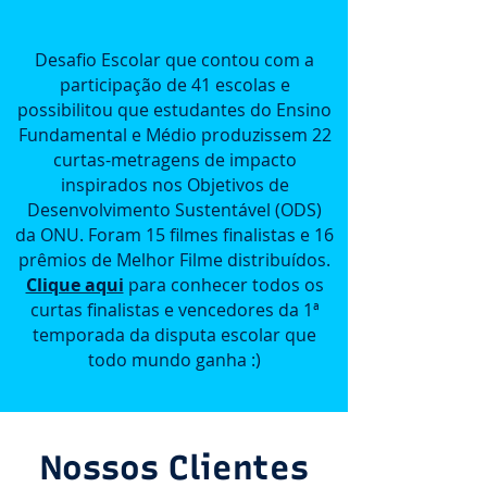
Desafio Escolar que contou com a
participação de 41 escolas e
possibilitou que estudantes do Ensino
Fundamental e Médio produzissem 22
curtas-metragens de impacto
inspirados nos Objetivos de
Desenvolvimento Sustentável (ODS)
da ONU. Foram 15 filmes finalistas e 16
prêmios de Melhor Filme distribuídos.
Clique aqui
para conhecer todos os
curtas finalistas e vencedores da 1ª
temporada da disputa escolar que
todo mundo ganha :)
Nossos Clientes