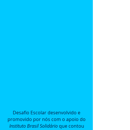
Desafio Escolar desenvolvido e
promovido por nós com o apoio do
Instituto Brasil Solidário
que contou