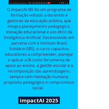
O impactAI IBS foi um programa de
formação voltado a docentes e
gestores da educação pública, que
integra planejamento pedagógico,
inovação educacional e uso ético da
Inteligência Artificial. Desenvolvido em
parceria com o Instituto Brasil
Solidário (IBS), o curso capacitou
educadores a compreender, planejar
e aplicar a IA como ferramenta de
apoio ao ensino, à gestão escolar e à
recomposição das aprendizagens,
sempre com mediação humana,
propósito pedagógico e compromisso
social.
impactAI 2025