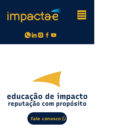
educação de impacto
reputação com propósito
fale conosco